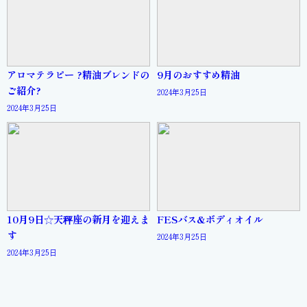
アロマテラピー ?精油ブレンドの
9月のおすすめ精油
ご紹介?
2024年3月25日
2024年3月25日
10月9日☆天秤座の新月を迎えま
FESバス&ボディオイル
す
2024年3月25日
2024年3月25日