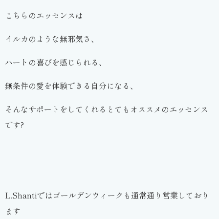
こちらのエッセンスは
イルカのような無邪気さ、
ハートの喜びを感じられる、
無条件の愛を体験できる自分になる、
そんなサポートをしてくれるとてもオススメのエッセンス
です?
L.Shantiではゴールデンウィークも通常通り営業しており
ます