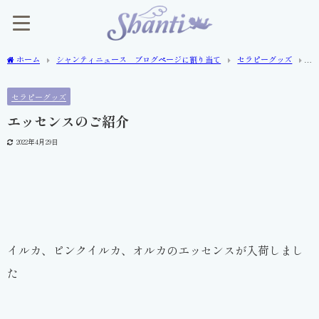
ホーム
シャンティニュース ブログページに割り当て
セラピーグッズ
エッセンスのご紹介
セラピーグッズ
エッセンスのご紹介
2022年4月29日
イルカ、ピンクイルカ、オルカのエッセンスが入荷しまし
た