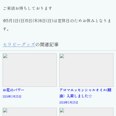
ご来店お待ちしております
※5月1日(日)5日(木)8日(日)は定休日のためお休みとなりま
す。
セラピーグッズ
の関連記事
お花のパワー
アロマエッセンシャルオイル(精
油）入荷しました☆
2024年3月25日
2024年3月25日