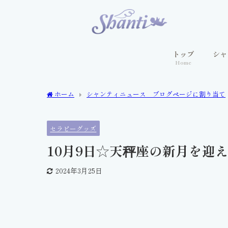
トップ
シャ
Home
ホーム
シャンティニュース ブログページに割り当て
セラピーグッズ
10月9日☆天秤座の新月を迎
2024年3月25日