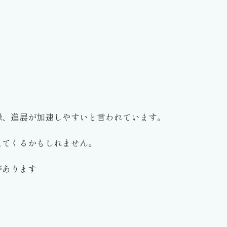
縁、進展が加速しやすいと言われています。
えてくるかもしれません。
があります