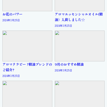
お花のパワー
アロマエッセンシャルオイル(精
油）入荷しました☆
2024年3月25日
2024年3月25日
アロマテラピー ?精油ブレンドの
9月のおすすめ精油
ご紹介?
2024年3月25日
2024年3月25日