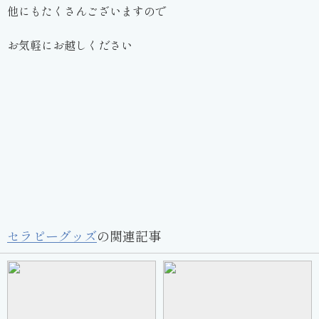
他にもたくさんございますので
お気軽にお越しください
セラピーグッズ
の関連記事