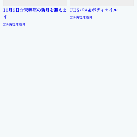
10月9日☆天秤座の新月を迎えま
FESバス&ボディオイル
す
2024年3月25日
2024年3月25日