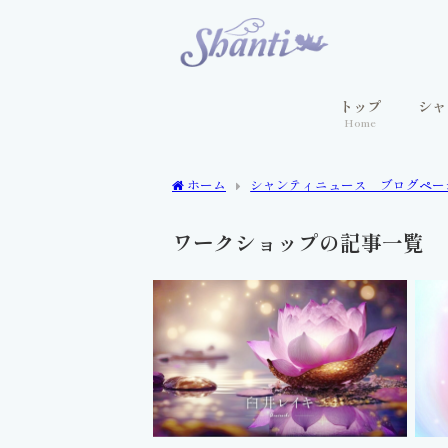
トップ
シャ
Home
ホーム
シャンティニュース ブログペー
ワークショップの記事一覧