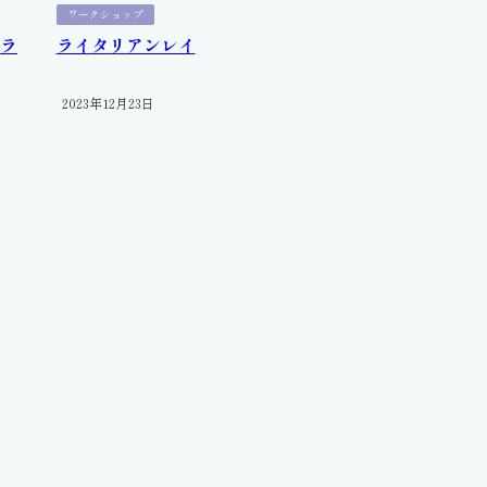
ワークショップ
クラ
ライタリアンレイ
2023年12月23日