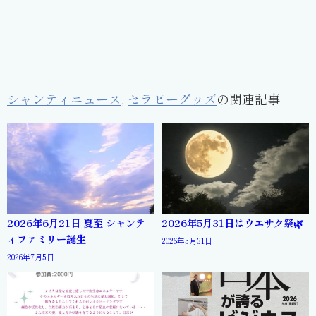
シャンティニュース
,
セラピーグッズ
の関連記事
2026年6月21日 夏至 シャンテ
2026年5月31日はウエサク祭🌿
ィファミリー誕生
2026年5月31日
2026年7月5日