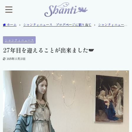
ホーム
シャンティニュース ブログページに割り当て
シャンティニュー
ス
27年目を迎えることが出来ました🪽
シャンティニュース
27年目を迎えることが出来ました🪽
2025年11月23日