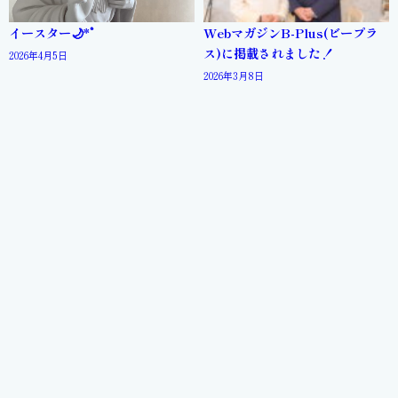
イースター🌙*ﾟ
WebマガジンB-Plus(ビープラ
ス)に掲載されました！
2026年4月5日
2026年3月8日