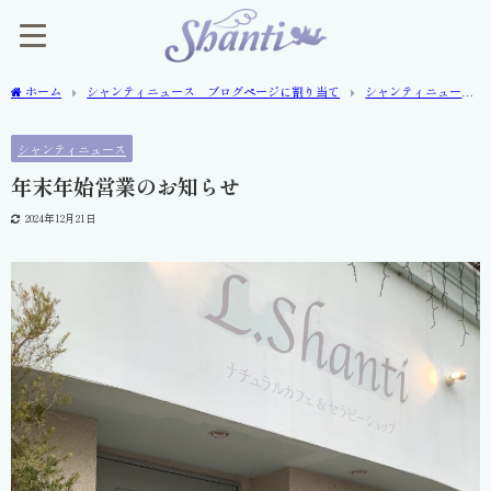
ホーム
シャンティニュース ブログページに割り当て
シャンティニュー
ス
年末年始営業のお知らせ
シャンティニュース
年末年始営業のお知らせ
2024年12月21日