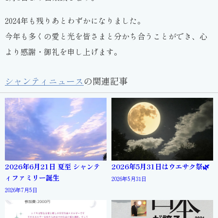
2024年も残りあとわずかになりました。
今年も多くの愛と光を皆さまと分かち合うことができ、心
より感謝・御礼を申し上げます。
シャンティニュース
の関連記事
2026年6月21日 夏至 シャンテ
2026年5月31日はウエサク祭🌿
ィファミリー誕生
2026年5月31日
2026年7月5日