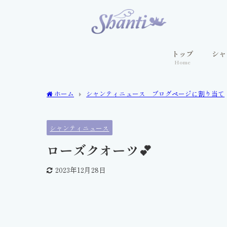
トップ
シャ
Home
ホーム
シャンティニュース ブログページに割り当て
シャンティニュース
ローズクオーツ💕
2023年12月28日