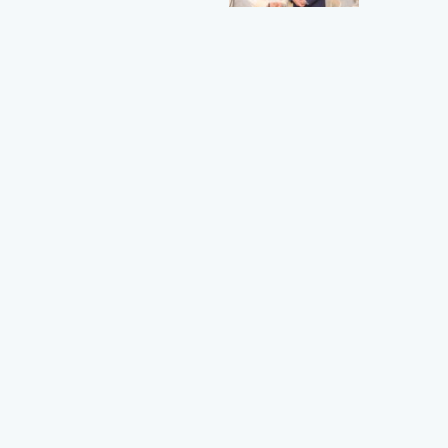
ome
シャンティニュース