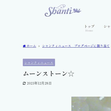
トップ
シャ
Home
ホーム
シャンティニュース ブログページに割り当て
シャンティニュース
ムーンストーン☆
2023年12月28日