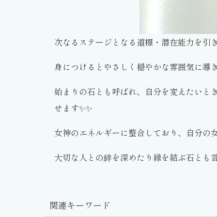
次なるステージとなる道標・潜在能力を引
身につけるとやさしく穏やかな雰囲気に導
始まりの石とも呼ばれ、自分を変えたいと
せます✨✨
女神のエネルギーに整合しており、自分の女
大切な人との絆を深めたり縁を結ぶ石とも言わ
関連キーワード