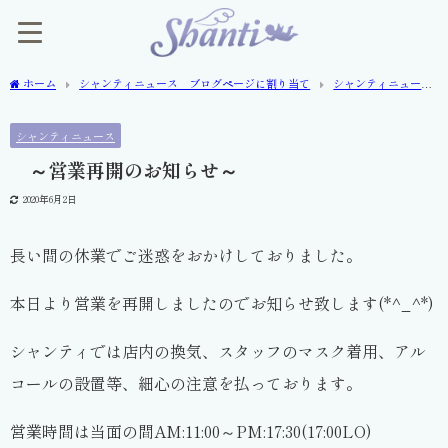
ホーム
シャンティニュース ブログページに割り当て
シャンティニュー
ス
～営業再開のお知らせ～
シャンティニュース
～営業再開のお知らせ～
2020年6月2日
長い間の休業でご迷惑をおかけしておりました。
本日より営業を再開しましたのでお知らせ致します(*^_^*)
シャンティでは店内の換気、スタッフのマスク着用、アル
コールの設置等、細心の注意を払っております。
営業時間は当面の間AM:11:00～PM:17:30(17:00LO)