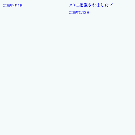
ス)に掲載されました！
2026年4月5日
2026年3月8日