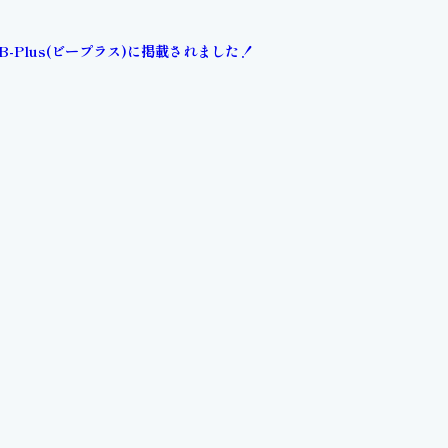
B-Plus(ビープラス)に掲載されました！