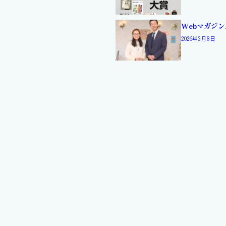
Webマガジン
2026年3月8日