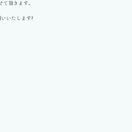
させて頂きます。
いいたします?