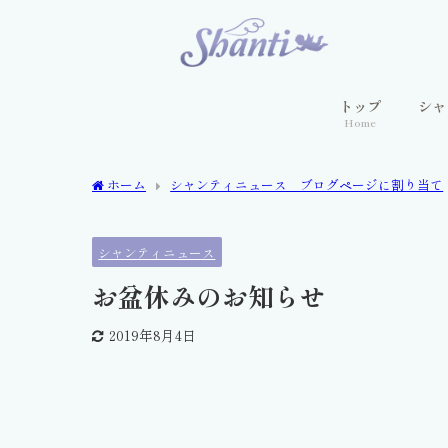
トップ
シャ
Home
ホーム
シャンティニュース ブログページに割り当て
シャンティニュース
お盆休みのお知らせ
2019年8月4日