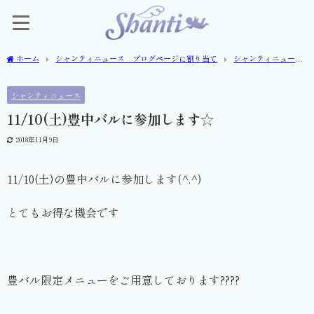
ホーム
シャンティニュース ブログページに割り当て
シャンティニュー
ス
11/10(土)豊中バルに参加します☆
シャンティニュース
11/10(土)豊中バルに参加します☆
2018年11月9日
11/10(土)の豊中バルに参加します(^.^)
とてもお得な機会です
豊バル限定メニューをご用意しております????