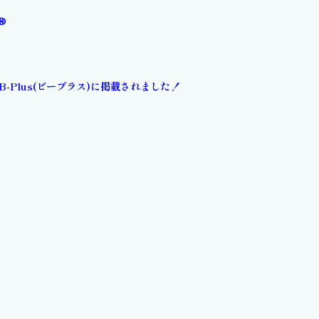
💭
B-Plus(ビープラス)に掲載されました！