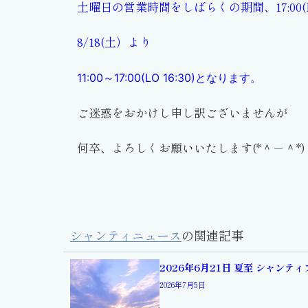
土曜日の営業時間をしばらくの期間、17:00(L
8/18(土）より
11:00～17:00(LO 16:30)となります。
ご迷惑をおかけし申し訳ございませんが
何卒、よろしくお願いいたします(*＾－＾*)
シャンティニュース
の関連記事
2026年6月21日 夏至 シャンテ
2026年7月5日