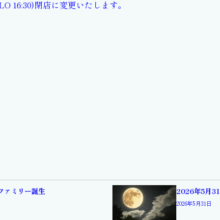
O 16:30)閉店に変更いたします。
ィファミリー誕生
2026年5月
2026年5月31日