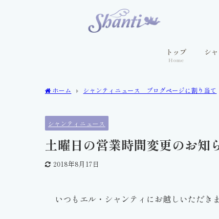
トップ
シャ
Home
ホーム
シャンティニュース ブログページに割り当て
シャンティニュース
土曜日の営業時間変更のお知
2018年8月17日
いつもエル・シャンティにお越しいただき