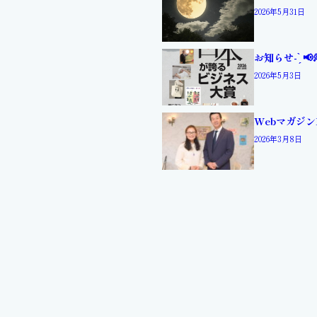
2026年5月31日
お知らせ- ̗̀ 📢
2026年5月3日
Webマガジン
2026年3月8日