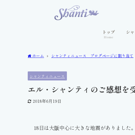
トップ
シャ
Home
ホーム
シャンティニュース ブログページに割り当て
シャンティニュース
エル・シャンティのご感想を
2018年6月19日
18日は大阪中心に大きな地震がありました