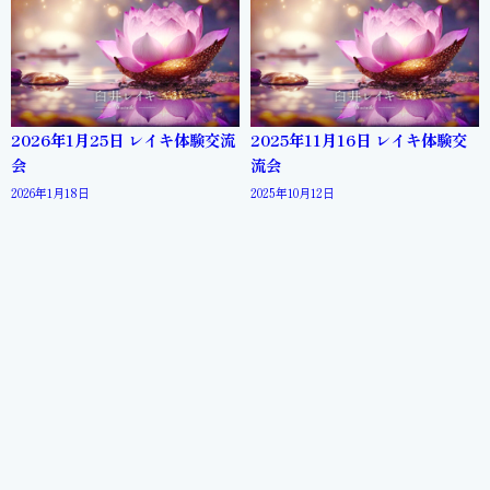
2026年1月25日 レイキ体験交流
2025年11月16日 レイキ体験交
会
流会
2026年1月18日
2025年10月12日