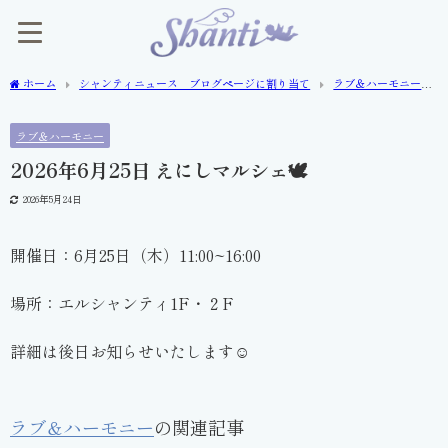
ホーム
シャンティニュース ブログページに割り当て
ラブ＆ハーモニー
2026年6月25日 えにしマルシェ🕊
ラブ＆ハーモニー
2026年6月25日 えにしマルシェ🕊
2026年5月24日
開催日：6月25日（木）11:00~16:00
場所：エルシャンティ1F・２F
詳細は後日お知らせいたします☺️
ラブ＆ハーモニー
の関連記事