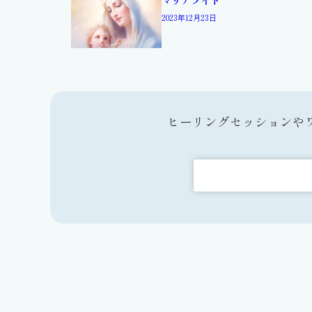
2023年12月23日
ヒーリングセッションや