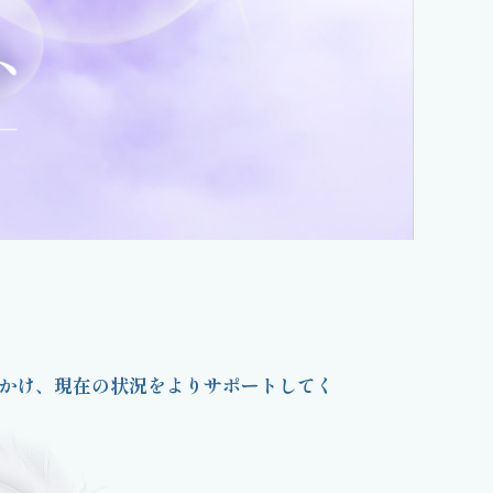
かけ、現在の状況をよりサポートしてく