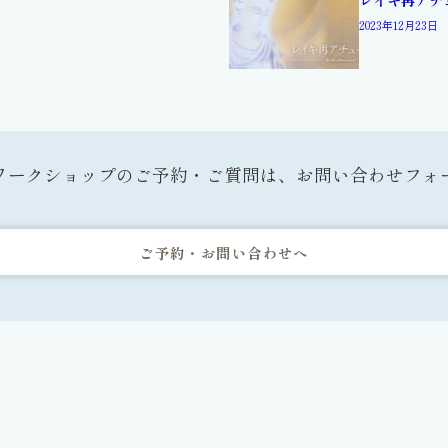
2023年12月23日
ワークショップのご予約・ご質問は、お問い合わせフォ
ご予約・お問い合わせへ