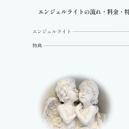
エンジェルライトの流れ・料金・
エンジェルライト
特典