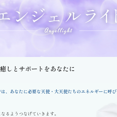
癒しとサポートをあなたに
では、あなたに必要な天使・大天使たちのエネルギーに呼び
になるようつなげていきます。