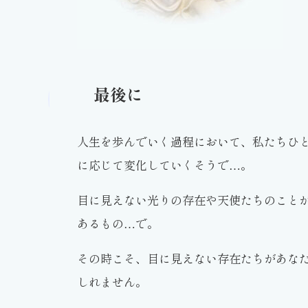
最後に
人生を歩んでいく過程において、私たちひ
に応じて変化していくそうで…。
目に見えない光りの存在や天使たちのこと
あるもの…で。
その時こそ、目に見えない存在たちがあな
しれません。