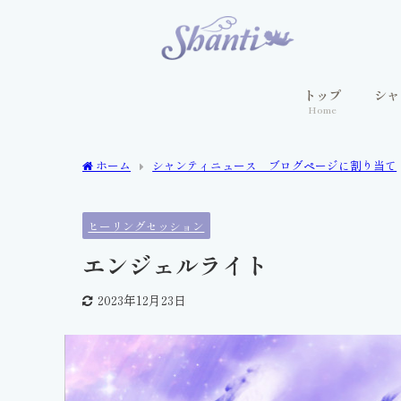
トップ
シャ
Home
ホーム
シャンティニュース ブログページに割り当て
ヒーリングセッション
エンジェルライト
2023年12月23日