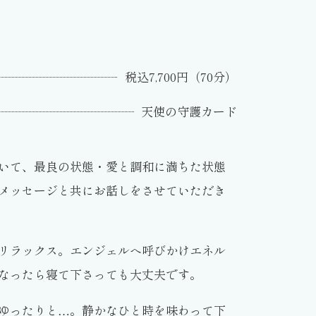
税込7,700円（70分）
天使の守護カード
いて、最良の状態・愛と調和に満ちた状態
メッセージと共にお話しをさせていただき
リラックス。エンジェルへ呼びかけエネル
なったら寝て下さっても大丈夫です。
ゆったりと…。静かなひと時を味わって下