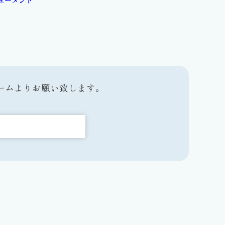
ームよりお願い致します。