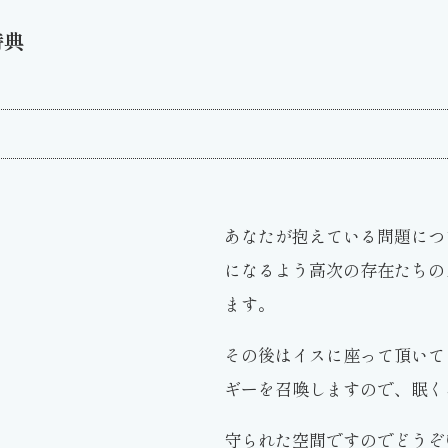
特典
あなたが抱えている問題につ
になるよう高次の存在たちの
ます。
その後はイスに座って頂いて
ギーを召喚しますので、眠く
守られた空間ですのでどうぞ