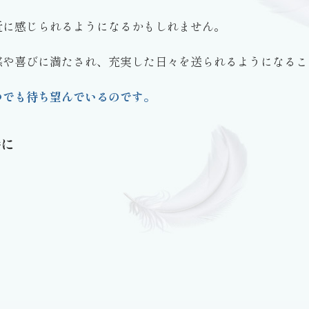
近に感じられるようになるかもしれません。
感や喜びに満たされ、充実した日々を送られるようになるこ
つでも待ち望んでいるのです。
時に