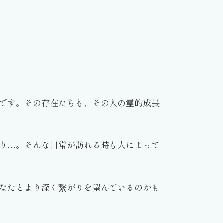
です。その存在たちも、その人の霊的成長
り…。そんな日常が訪れる時も人によって
なたとより深く繋がりを望んでいるのかも