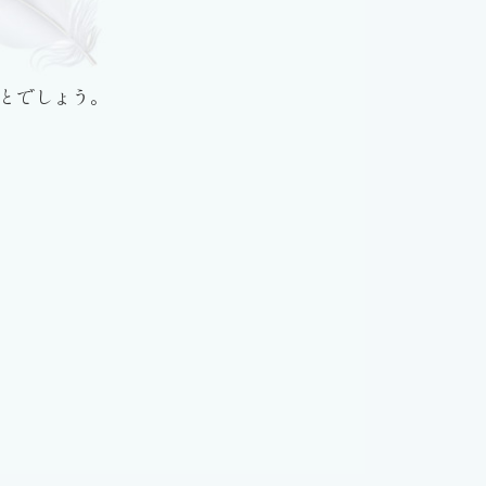
とでしょう。