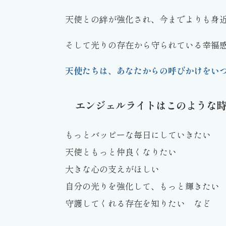
天使との絆が強化され、今までよりも身
そして光りの存在から守られている幸福
天使たちは、あなたからの呼びかけをい
エンジェルライトはこのような
もっとバッピーな毎日にしていきたい
天使ともっと仲良くなりたい
大きな心の支えがほしい
自分の光りを強化して、もっと輝きたい
守護してくれる存在を知りたい など